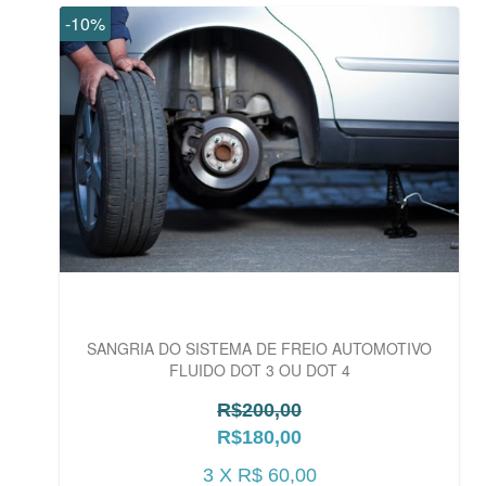
-10%
SANGRIA DO SISTEMA DE FREIO AUTOMOTIVO
FLUIDO DOT 3 OU DOT 4
R$200,00
R$180,00
3 X R$ 60,00