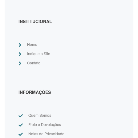
INSTITUCIONAL
Home
Indique o Site
Contato
INFORMAÇÕES
Quem Somos
Frete e Devoluções
Notas de Privacidade