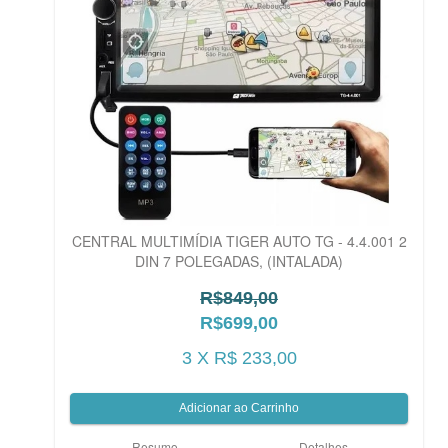
CENTRAL MULTIMÍDIA TIGER AUTO TG - 4.4.001 2
DIN 7 POLEGADAS, (INTALADA)
R$849,00
R$699,00
3 X R$ 233,00
Resumo
Detalhes