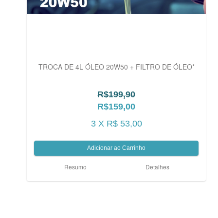
TROCA DE 4L ÓLEO 20W50 + FILTRO DE ÓLEO*
R$199,90
R$159,00
3 X R$ 53,00
Resumo
Detalhes