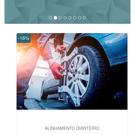
-16%
ALINHAMENTO DIANTEIRO