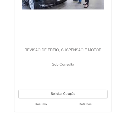
REVISÃO DE FREIO, SUSPENSÃO E MOTOR
Sob Consulta
Resumo
Detalhes